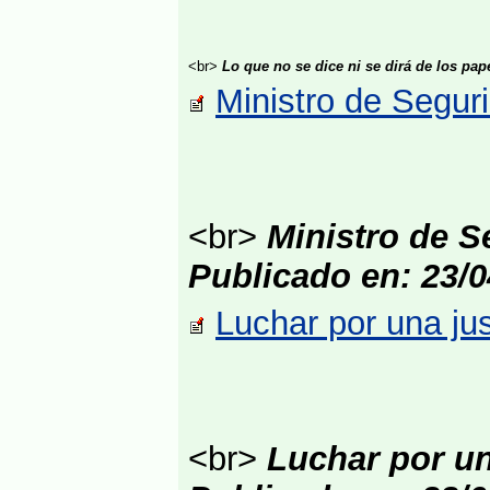
<br>
Lo que no se dice ni se dirá de los pa
Ministro de Segur
<br>
Ministro de S
Publicado en: 23/0
Luchar por una ju
<br>
Luchar por un