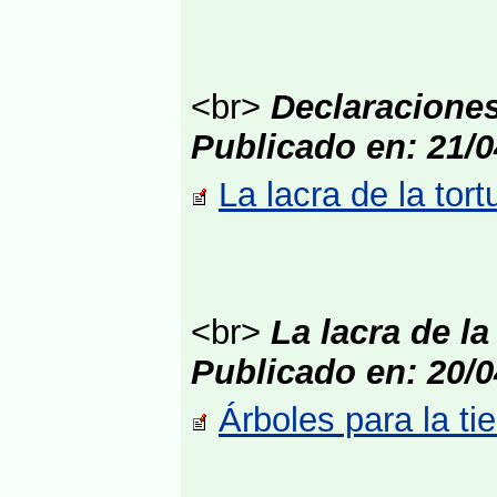
<br>
Declaraciones 
Publicado en: 21/0
La lacra de la tor
<br>
La lacra de la 
Publicado en: 20/0
Árboles para la ti