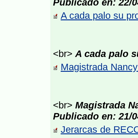
Publicado en: 22/0
A cada palo su pro
<br>
A cada palo s
Magistrada Nancy 
<br>
Magistrada N
Publicado en: 21/0
Jerarcas de RECOP