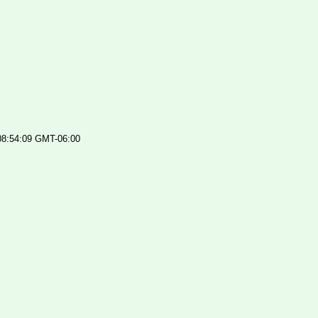
 08:54:09 GMT-06:00