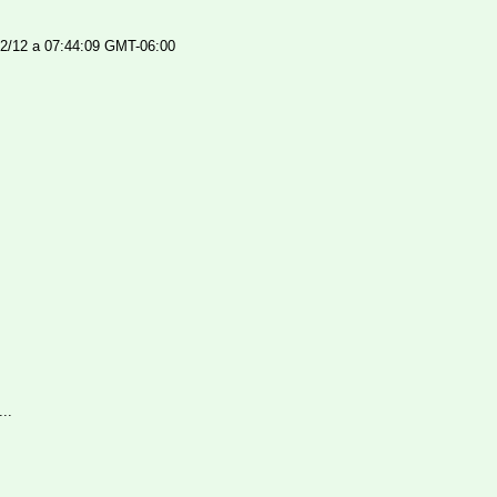
02/12 a 07:44:09 GMT-06:00
...