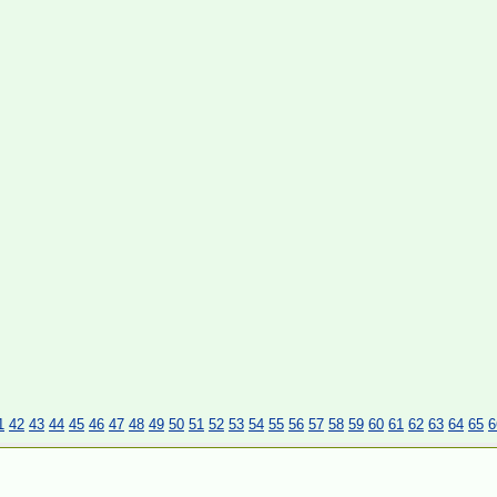
1
42
43
44
45
46
47
48
49
50
51
52
53
54
55
56
57
58
59
60
61
62
63
64
65
6