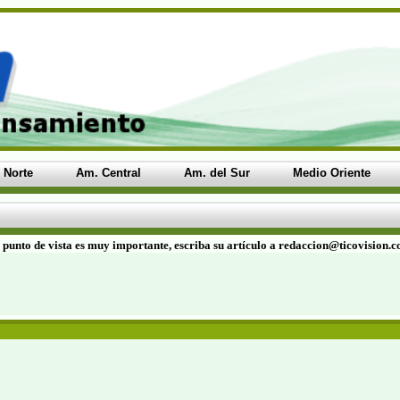
 Norte
Am. Central
Am. del Sur
Medio Oriente
 punto de vista es muy importante, escriba su artículo a redaccion@ticovision.