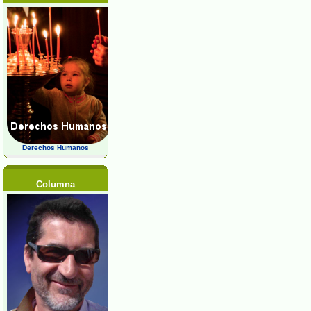
Derechos Humanos
Columna