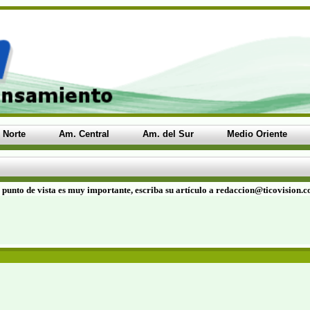
 Norte
Am. Central
Am. del Sur
Medio Oriente
 punto de vista es muy importante, escriba su artículo a redaccion@ticovision.