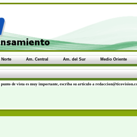
 Norte
Am. Central
Am. del Sur
Medio Oriente
 punto de vista es muy importante, escriba su artículo a redaccion@ticovision.