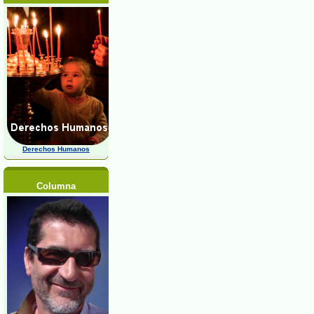
Derechos Humanos
Columna