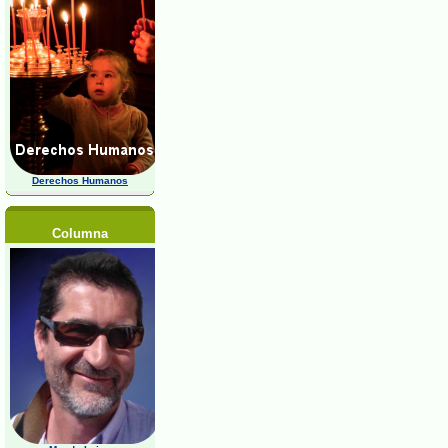
Derechos Humanos
Columna