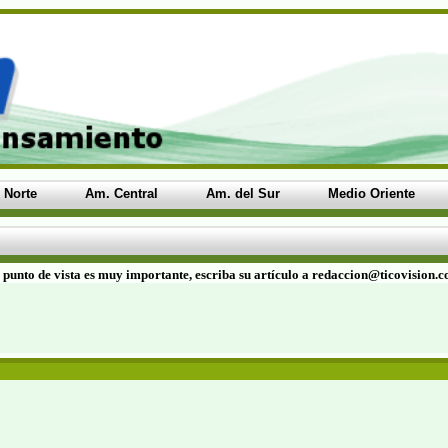
 Norte
Am. Central
Am. del Sur
Medio Oriente
 punto de vista es muy importante, escriba su artículo a redaccion@ticovision.