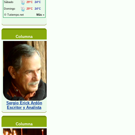
Columna
Sergio Erick Ardón
Escritor y Analista
Columna