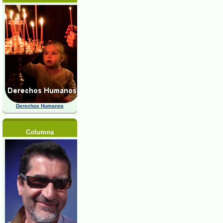
Derechos Humanos
Columna