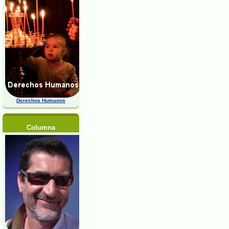
Derechos Humanos
Columna