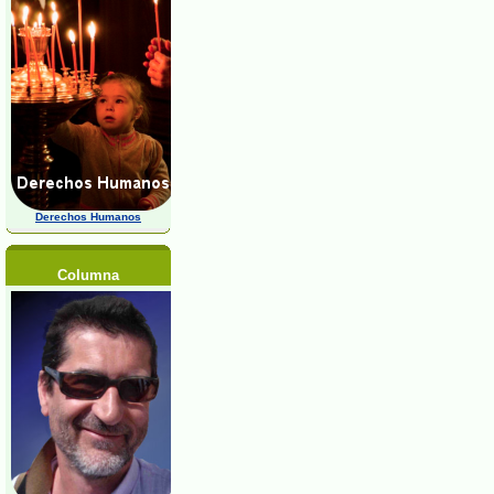
Derechos Humanos
Columna