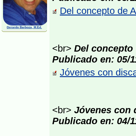
Del concepto de Al
Gerardo Barboza, M.Ed.
<br>
Del concepto 
Publicado en: 05/
Jóvenes con disca
<br>
Jóvenes con d
Publicado en: 04/