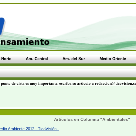
 Norte
Am. Central
Am. del Sur
Medio Oriente
 punto de vista es muy importante, escriba su artículo a redaccion@ticovision.
Artículos en Columna "Ambientales"
 Medio Ambiente 2012 - TicoVisión