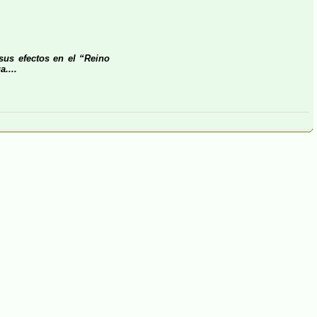
 sus efectos en el “Reino
a....