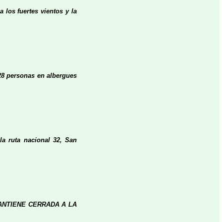
 los fuertes vientos y la
28 personas en albergues
la ruta nacional 32, San
ANTIENE CERRADA A LA