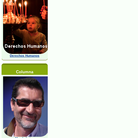
Derechos Humanos
Columna