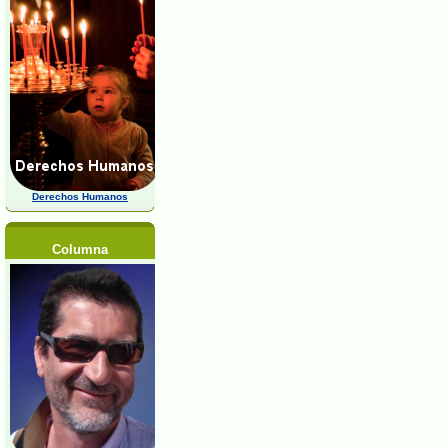
Derechos Humanos
Columna