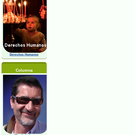
Derechos Humanos
Columna