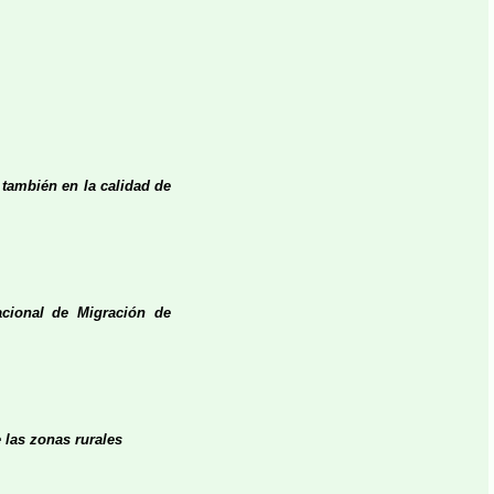
 también en la calidad de
acional de Migración de
 las zonas rurales