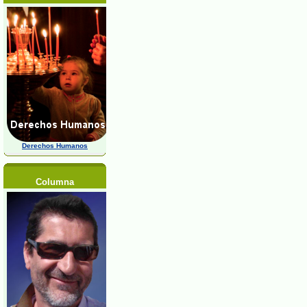
Derechos Humanos
Columna