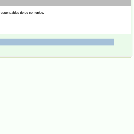
 responsables de su contenido.