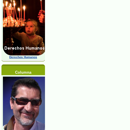
Derechos Humanos
Columna