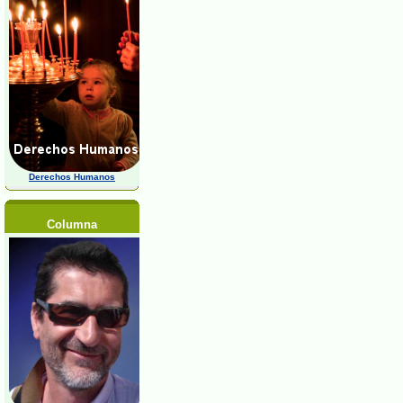
Derechos Humanos
Columna