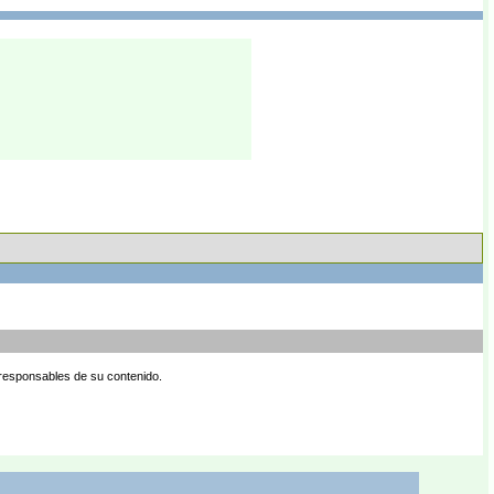
 responsables de su contenido.