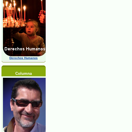
Derechos Humanos
Columna