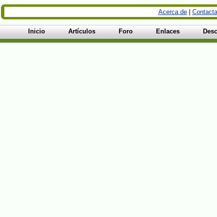
Acerca de
|
Contacta
Inicio
Artículos
Foro
Enlaces
Desc