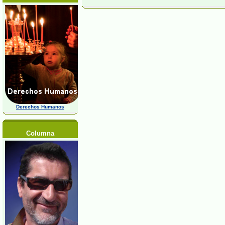
Derechos Humanos
Columna