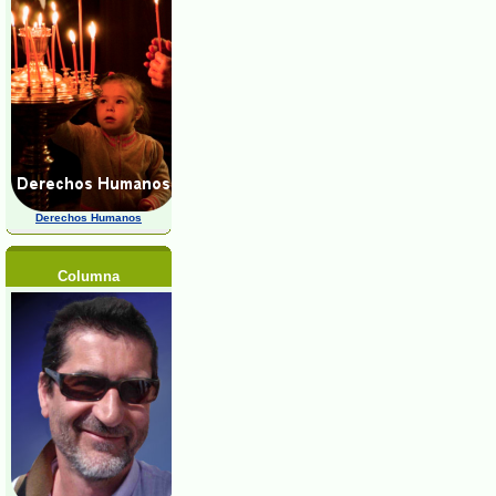
Derechos Humanos
Columna