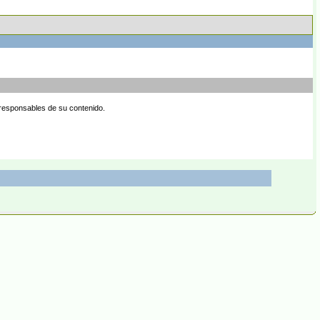
 responsables de su contenido.