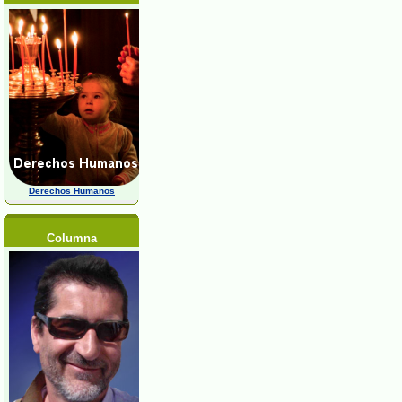
Derechos Humanos
Columna