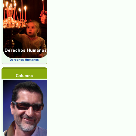
Derechos Humanos
Columna