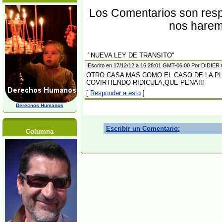
Los Comentarios son respo
nos harem
"NUEVA LEY DE TRANSITO"
Escrito en 17/12/12 a 16:28:01 GMT-06:00 Por DIDI
OTRO CASA MAS COMO EL CASO DE LA PL
COVIRTIENDO RIDICULA,QUE PENA!!!
[
Responder a esto
]
Derechos Humanos
Escribir un Comentario:
Columna