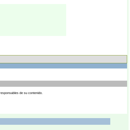
 responsables de su contenido.