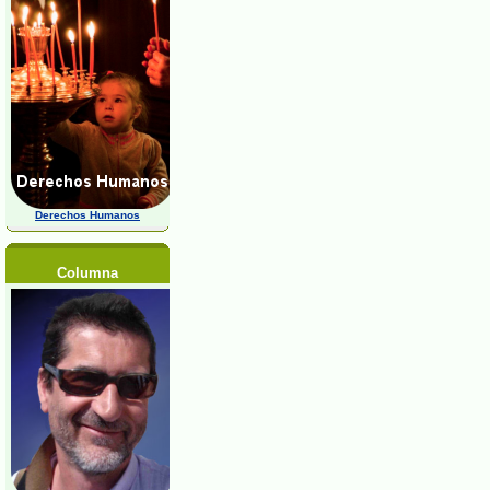
Derechos Humanos
Columna