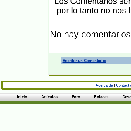
Los Comentarios son 
por lo tanto no nos
No hay comentarios
Escribir un Comentario:
Acerca de
|
Contacta
Inicio
Artículos
Foro
Enlaces
Desc