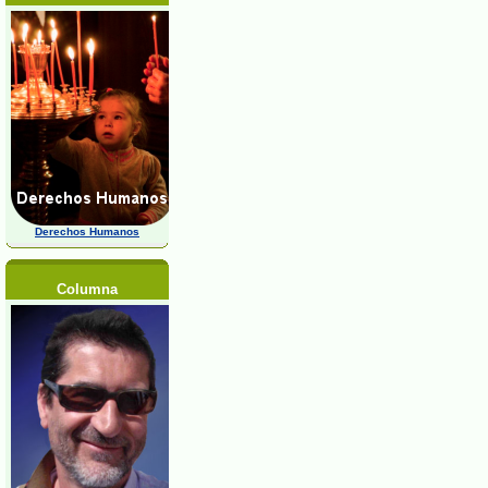
Derechos Humanos
Columna