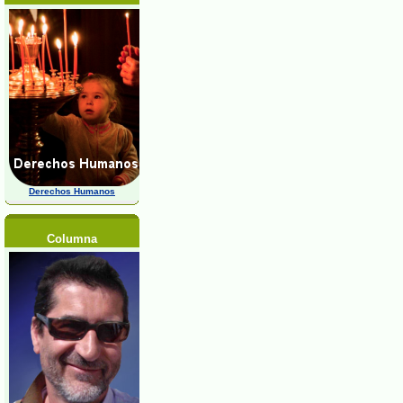
Derechos Humanos
Columna