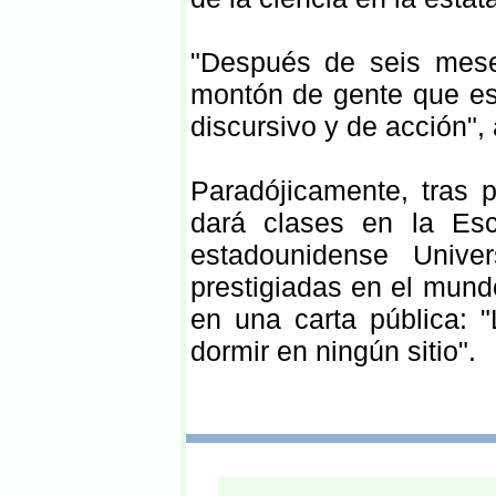
"Después de seis mese
montón de gente que es
discursivo y de acción",
Paradójicamente, tras 
dará clases en la Es
estadounidense Univ
prestigiadas en el mundo
en una carta pública: 
dormir en ningún sitio".