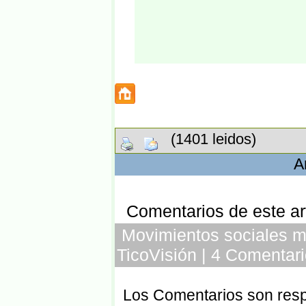
(1401 leidos)
A
Comentarios de este art
Movimientos sociales m
TicoVisión | 4 Comentari
Los Comentarios son respo