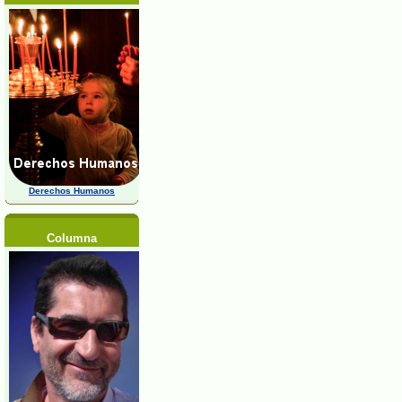
Derechos Humanos
Columna