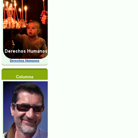
Derechos Humanos
Columna