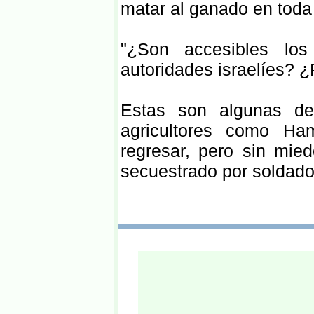
matar al ganado en toda 
"¿Son accesibles lo
autoridades israelíes? ¿
Estas son algunas de
agricultores como Ha
regresar, pero sin mie
secuestrado por soldados