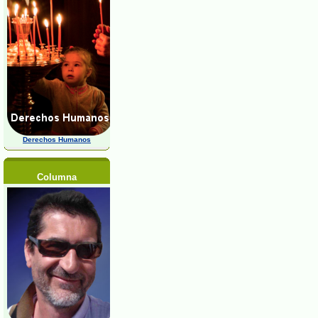
Derechos Humanos
Columna