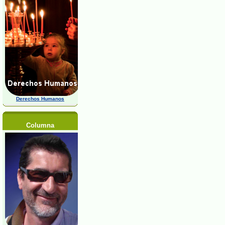
Derechos Humanos
Columna