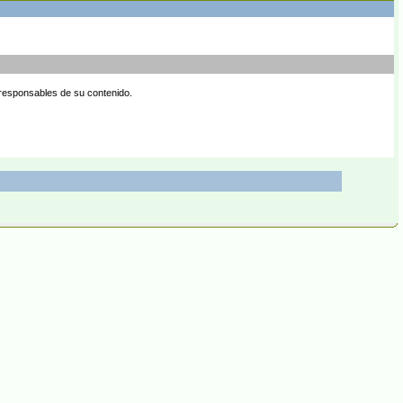
 responsables de su contenido.