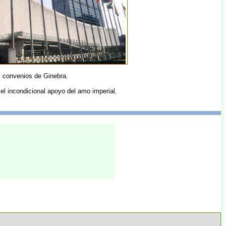
os convenios de Ginebra.
 el incondicional apoyo del amo imperial.