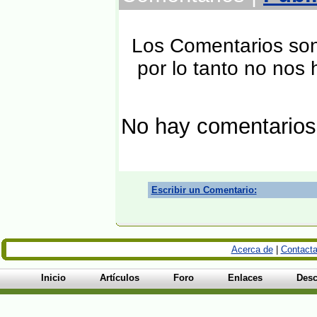
Los Comentarios son 
por lo tanto no nos
No hay comentarios
Escribir un Comentario:
Acerca de
|
Contacta
Inicio
Artículos
Foro
Enlaces
Desc