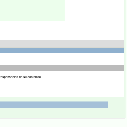
 responsables de su contenido.