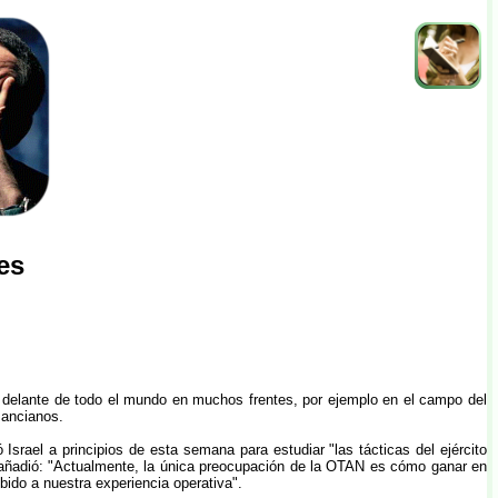
nes
por delante de todo el mundo en muchos frentes, por ejemplo en el campo del
 ancianos.
Israel a principios de esta semana para estudiar "las tácticas del ejército
elí añadió: "Actualmente, la única preocupación de la OTAN es cómo ganar en
bido a nuestra experiencia operativa".