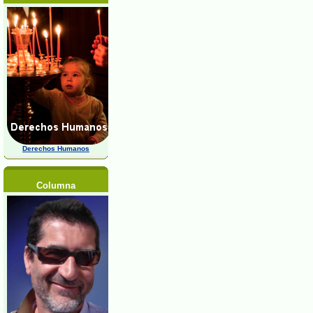
Derechos Humanos
Columna