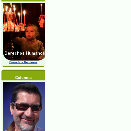
Derechos Humanos
Columna