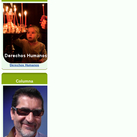
Derechos Humanos
Columna