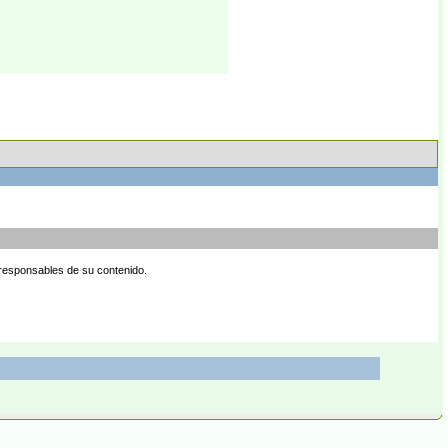
 responsables de su contenido.