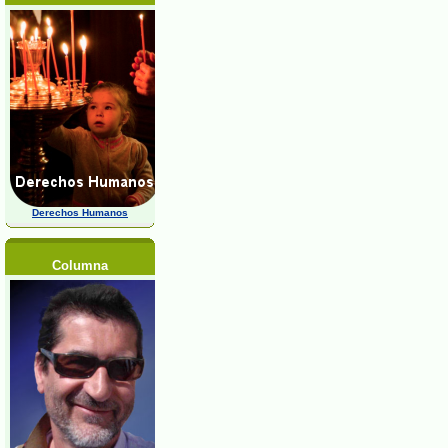
Derechos Humanos
Columna