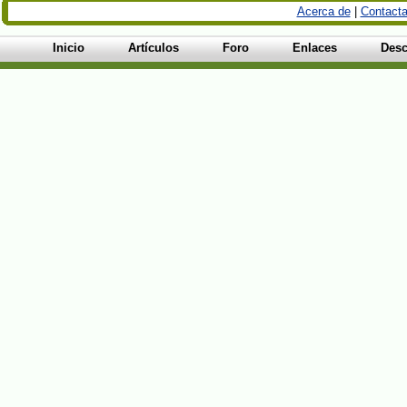
Acerca de
|
Contacta
Inicio
Artículos
Foro
Enlaces
Desc