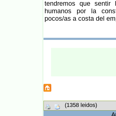
tendremos que sentir 
humanos por la consta
pocos/as a costa del em
(1358 leidos)
A