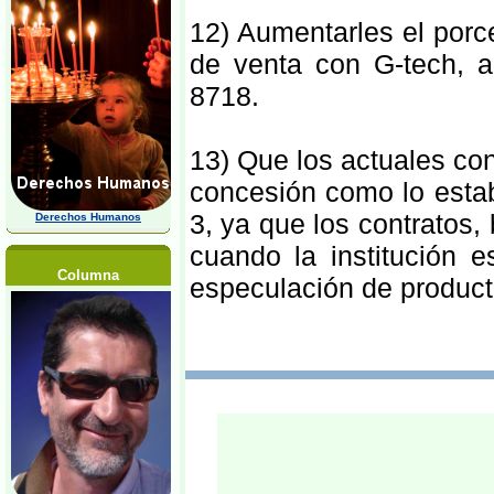
12) Aumentarles el porc
de venta con G-tech, a
8718.
13) Que los actuales co
concesión como lo establ
3, ya que los contratos, 
Derechos Humanos
cuando la institución 
Columna
especulación de product