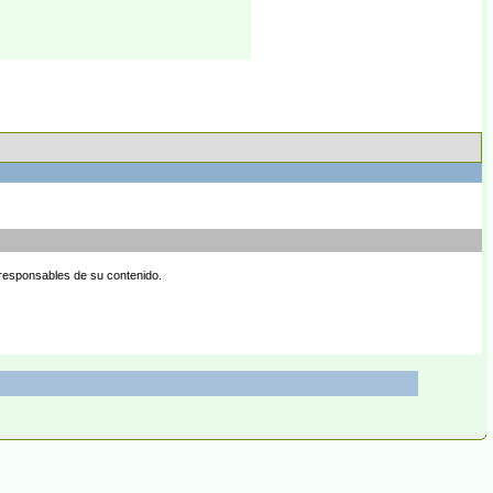
 responsables de su contenido.