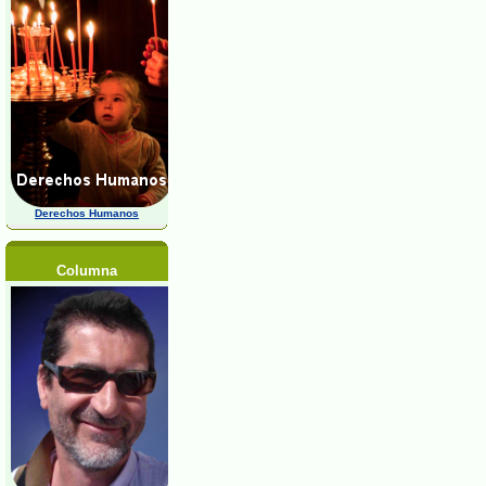
Derechos Humanos
Columna