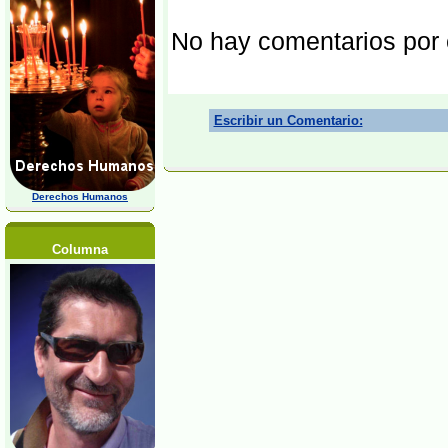
No hay comentarios por
Escribir un Comentario:
Derechos Humanos
Columna