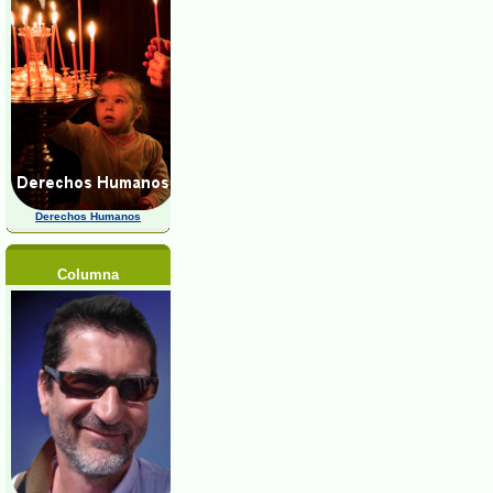
Derechos Humanos
Columna