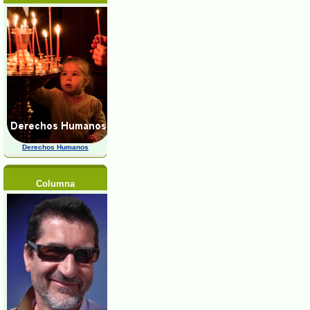
Derechos Humanos
Columna