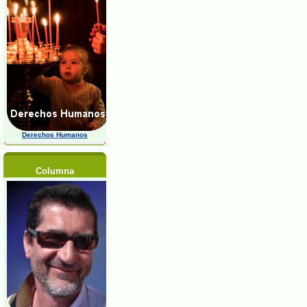
Derechos Humanos
Columna