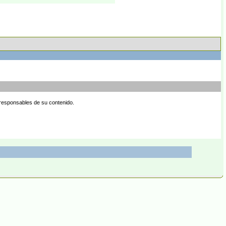
 responsables de su contenido.