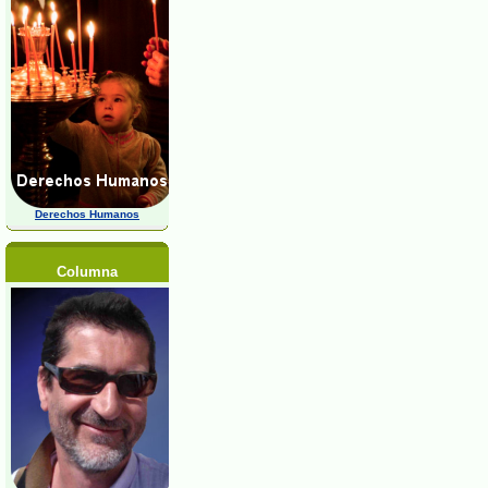
Derechos Humanos
Columna