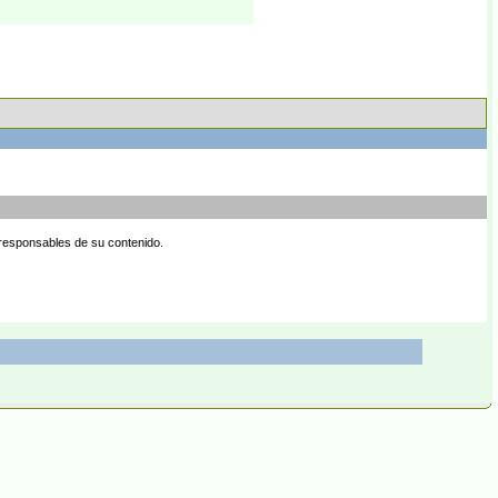
 responsables de su contenido.