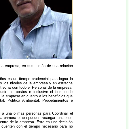
la empresa, en sustitución de una relación
os es un tiempo prudencial para lograr la
s los niveles de la empresa y en estrecha
estrecha con todo el Personal de la empresa,
ucir los costos e inclusive el tiempo de
e la empresa en cuanto a los beneficios que
al; Política Ambiental; Procedimientos e
 a una o más personas para Coordinar el
na primera etapa pueden recargar funciones
dentro de la empresa. Esto es una decisión
, cuenten con el tiempo necesario para no