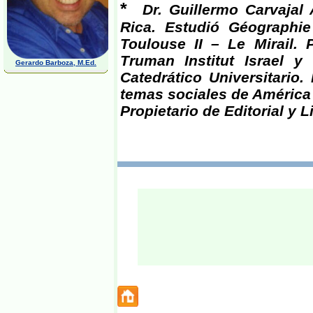
*
Dr. Guillermo Carvajal
Rica. Estudió Géographie
Toulouse II – Le Mirail. 
Truman Institut Israel y
Gerardo Barboza, M.Ed.
Catedrático Universitario
temas sociales de América 
Propietario de Editorial y L