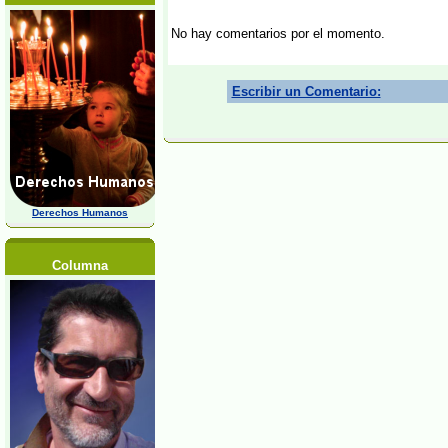
No hay comentarios por el momento.
Escribir un Comentario:
Derechos Humanos
Columna